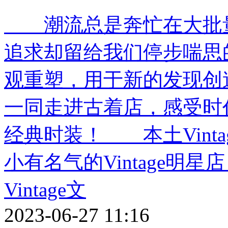
潮流总是奔忙在大批量
追求却留给我们停步喘思的时
观重塑，用于新的发现创
一同走进古着店，感受时
经典时装！ 本土Vinta
小有名气的Vintage明
Vintage文
2023-06-27 11:16