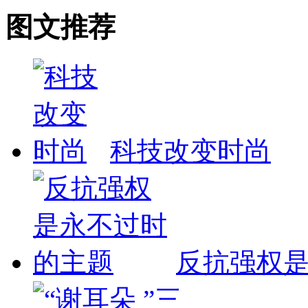
图文推荐
科技改变时尚
反抗强权