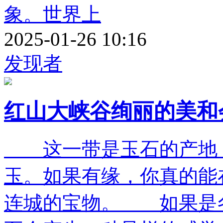
象。世界上
2025-01-26 10:16
发现者
红山大峡谷绚丽的美和
这一带是玉石的产地，
玉。如果有缘，你真的能
连城的宝物。 如果是