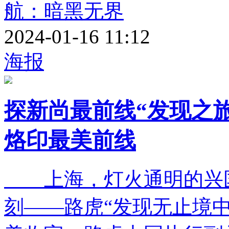
航：暗黑无界
2024-01-16 11:12
海报
探新尚最前线“发现之旅
烙印最美前线
上海，灯火通明的兴国
刻——路虎“发现无止境