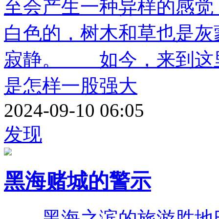
至会产生一种异样的感觉
白色的，树木和草也是灰
寂静。 如今，来到这
是怎样一股强大
2024-09-10 06:05
发现
黑海赌城的警示
黑海之滨的旅游胜地巴