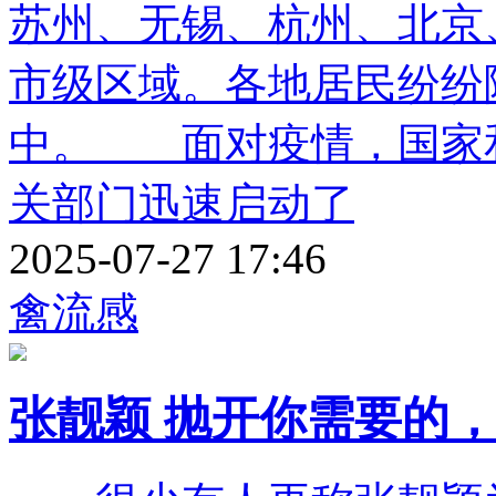
苏州、无锡、杭州、北京、
市级区域。各地居民纷纷
中。 面对疫情，国家
关部门迅速启动了
2025-07-27 17:46
禽流感
张靓颖 抛开你需要的