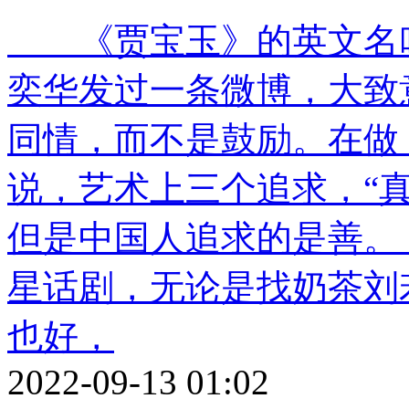
《贾宝玉》的英文名叫作“
奕华发过一条微博，大致
同情，而不是鼓励。在做
说，艺术上三个追求，“
但是中国人追求的是善
星话剧，无论是找奶茶刘
也好，
2022-09-13 01:02