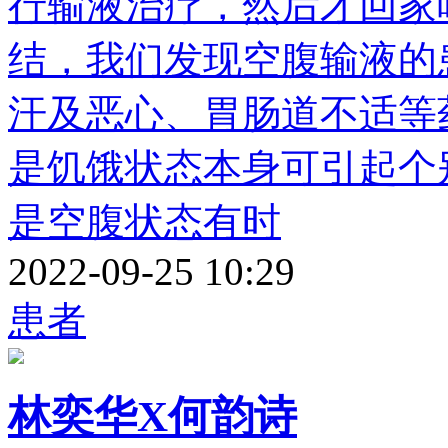
行输液治疗，然后才回家
结，我们发现空腹输液的
汗及恶心、胃肠道不适等
是饥饿状态本身可引起个
是空腹状态有时
2022-09-25 10:29
患者
林奕华X何韵诗