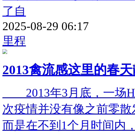
了自
2025-08-29 06:17
里程
2013禽流感这里的春
2013年3月底，一场H
次疫情并没有像之前零散
而是在不到1个月时间内