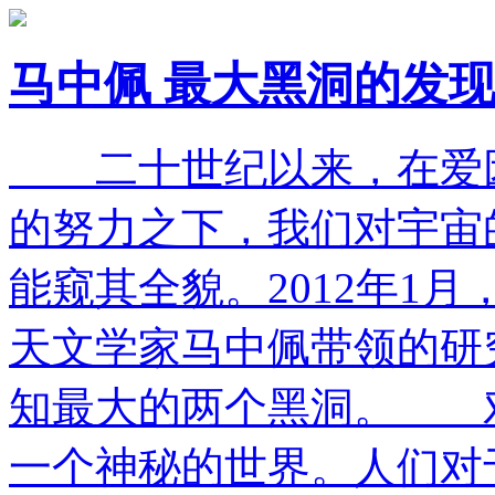
马中佩 最大黑洞的发
二十世纪以来，在爱因
的努力之下，我们对宇宙
能窥其全貌。2012年1
天文学家马中佩带领的研
知最大的两个黑洞。 
一个神秘的世界。人们对