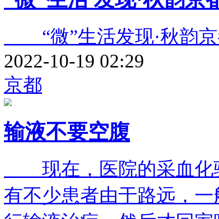
“微”生活发现·秋韵京
2022-10-19 02:29
京都
输液不要空腹
现在，医院的采血化验
有不少患者由于路远，一