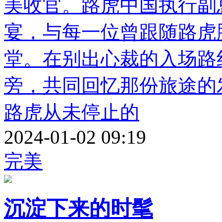
美收官。路虎中国执行副
宴，与每一位曾跟随路虎
堂。在别出心裁的入场路
旁，共同回忆那份旅途的
路虎从未停止的
2024-01-02 09:19
完美
沉淀下来的时髦