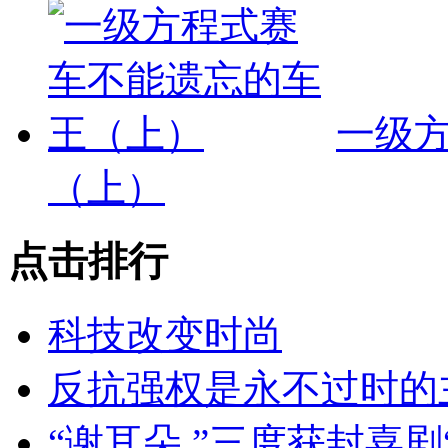
一级
（上）
点击排行
科技改变时尚
反抗强权是永不过时的
“谢耳朵 ”三度获封喜剧