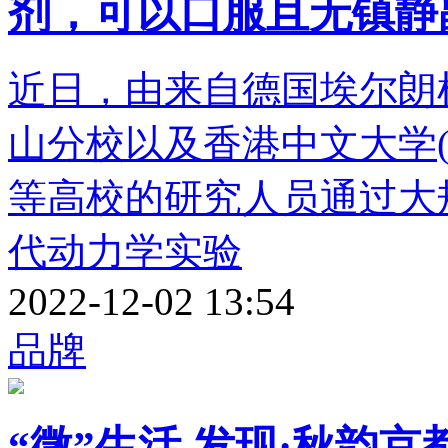
剂，可以口服且无镇静
近日，由来自德国埃尔朗
山分校以及香港中文大学
等高校的研究人员通过大
代动力学实验
2022-12-02 13:54
品牌
“微”生活 发现·秋韵京