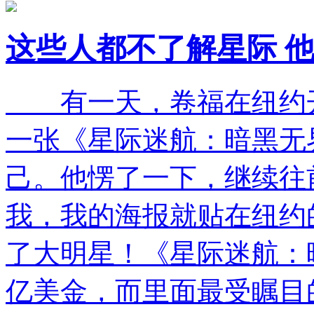
这些人都不了解星际 
有一天，卷福在纽约开
一张《星际迷航：暗黑无
己。他愣了一下，继续往
我，我的海报就贴在纽约
了大明星！《星际迷航：暗
亿美金，而里面最受瞩目