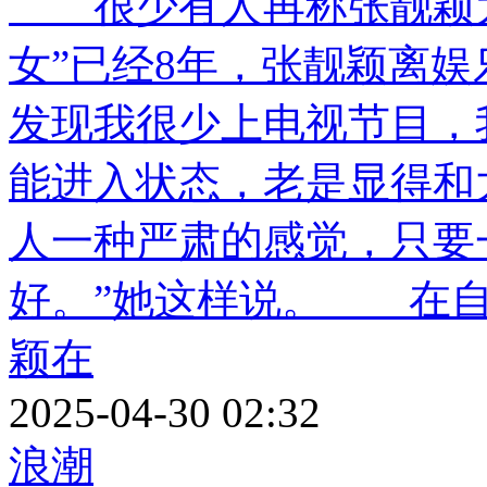
很少有人再称张靓颖为选
女”已经8年，张靓颖离娱
发现我很少上电视节目，
能进入状态，老是显得和
人一种严肃的感觉，只要
好。”她这样说。 在自
颖在
2025-04-30 02:32
浪潮