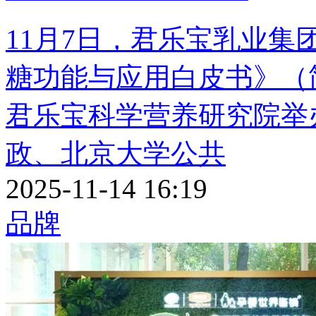
11月7日，君乐宝乳业
糖功能与应用白皮书》（
君乐宝科学营养研究院举
政、北京大学公共
2025-11-14 16:19
品牌