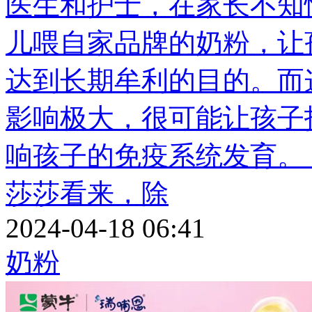
医生和护士，在家长不知
儿喂自家品牌的奶粉，让
达到长期牟利的目的。而
影响极大，很可能让孩子
响孩子的免疫系统发育
莎莎看来，除
2024-04-18 06:41
奶粉