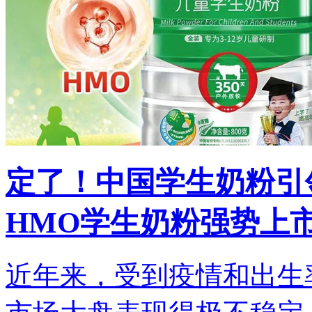
定了！中国学生奶粉引
HMO学生奶粉强势上
近年来，受到疫情和出生