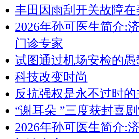
丰田因雨刮开关故障在
2026年孙可医生简介
门诊专家
试图通过机场安检的愚
科技改变时尚
反抗强权是永不过时的
“谢耳朵 ”三度获封喜剧
2026年孙可医生简介