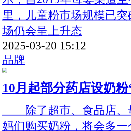
里，儿童粉市场规模已突
场仍会呈上升态
2025-03-20 15:12
品牌
10月起部分药店设奶粉
除了超市、食品店、母
妈们购买奶粉，将会多一