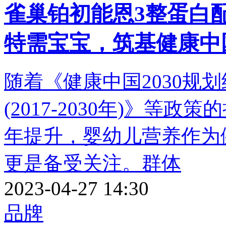
雀巢铂初能恩3整蛋白
特需宝宝，筑基健康中
随着《健康中国2030规
(2017-2030年)》等
年提升，婴幼儿营养作为
更是备受关注。群体
2023-04-27 14:30
品牌