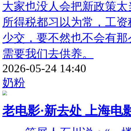
大家也没人会把新政策
所得税都习以为常，工资
少交，要不然也不会有那
需要我们去供养。
2026-05-24 14:40
奶粉
老电影·新去处 上海电