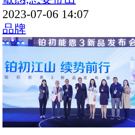
2023-07-06 14:07
品牌