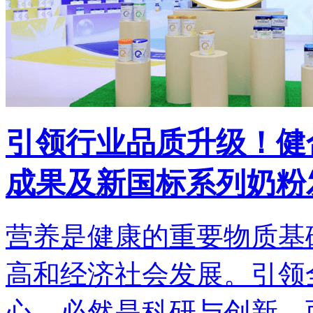
引领行业品质升级！健
成果及新国标系列奶粉
营养是健康的重要物质基
高和经济社会发展。引领
心，必然是科研与创新，