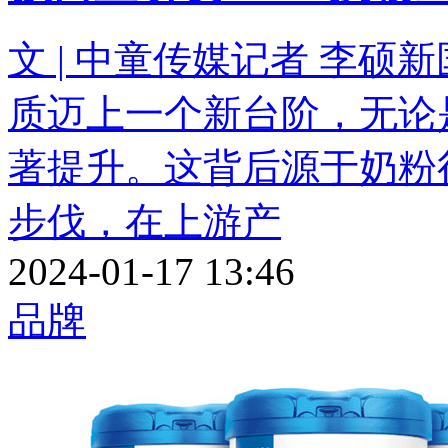
文 | 中童传媒记者 李
质迈上一个新台阶，无论
著提升。这背后源于奶粉
步伐，在上游产
2024-01-17 13:46
品牌