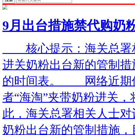
9月出台措施禁代购奶
核心提示：海关总署相
进关奶粉出台新的管制措
的时间表。 网络近期传
者“海淘”夹带奶粉进关
此，海关总署相关人士对
奶粉出台新的管制措施，