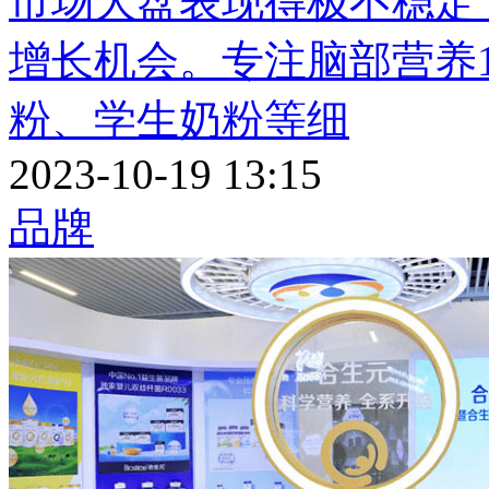
市场大盘表现得极不稳定
增长机会。专注脑部营养
粉、学生奶粉等细
2023-10-19 13:15
品牌