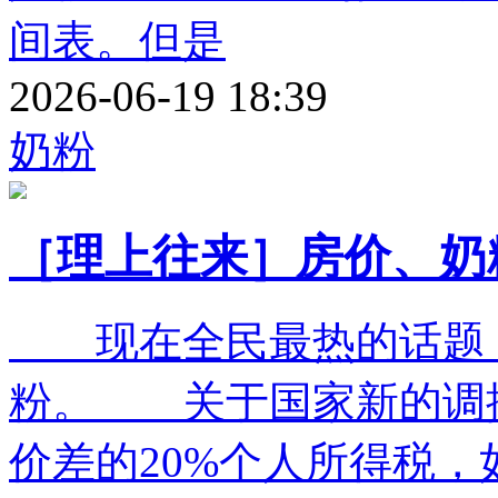
间表。但是
2026-06-19 18:39
奶粉
［理上往来］房价、奶
现在全民最热的话题，
粉。 关于国家新的调
价差的20%个人所得税