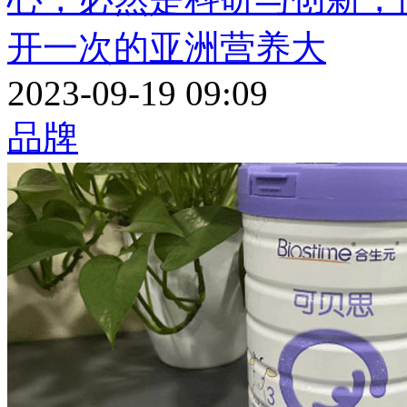
开一次的亚洲营养大
2023-09-19 09:09
品牌