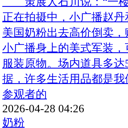
策展人石川说：“一楼
正在拍摄中，小广播赵丹
美国奶粉出去高价倒卖，
小广播身上的美式军装，
服装原物。场内道具多达
据，许多生活用品都是我
参观者的
2026-04-28 04:26
奶粉