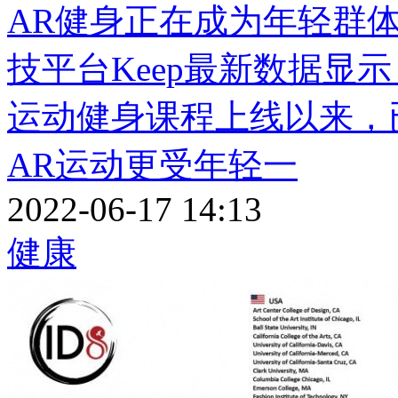
AR健身正在成为年轻群
技平台Keep最新数据显
运动健身课程上线以来，已
AR运动更受年轻一
2022-06-17 14:13
健康