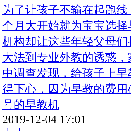
为了让孩子不输在起跑线
个月大开始就为宝宝选择
机构却让这些年轻父母们
大法到专业外教的诱惑，
中调查发现，给孩子上早
得下心，因为早教的费用
号的早教机
2019-12-04 17:01