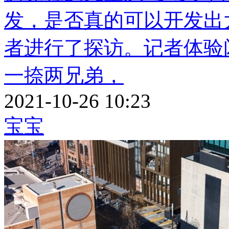
发，是否真的可以开发出
者进行了探访。记者体验
一捺两兄弟，
2021-10-26 10:23
宝宝