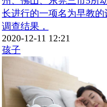
州、佛山、东莞三市5所幼
长进行的一项名为早教的
调查结果，
2020-12-11 12:21
孩子