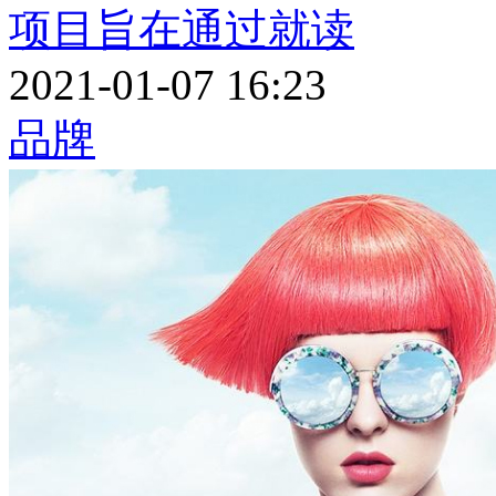
项目旨在通过就读
2021-01-07 16:23
品牌