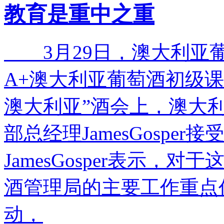
教育是重中之重
3月29日，澳大利亚葡
A+澳大利亚葡萄酒初级
澳大利亚”酒会上，澳大
部总经理JamesGosp
JamesGosper表示
酒管理局的主要工作重点
动，