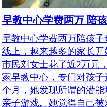
早教中心学费两万 陪
早教中心学费两万陪孩子
线上，越来越多的家长开
市民刘女士花了近2万元
家早教中心，专门对孩子
个月，她发现所谓的潜能
亲子游戏。她觉得自己被