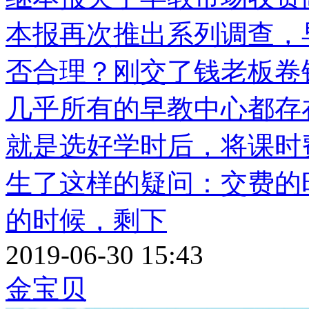
本报再次推出系列调查，
否合理？刚交了钱老板卷
几乎所有的早教中心都存
就是选好学时后，将课时
生了这样的疑问：交费的
的时候，剩下
2019-06-30 15:43
金宝贝