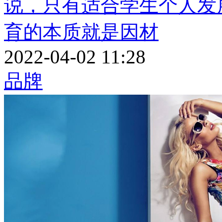
说，只有适合学生个人发
育的本质就是因材
2022-04-02 11:28
品牌