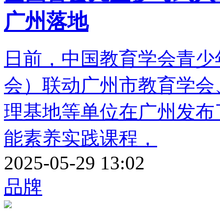
广州落地
日前，中国教育学会青少
会）联动广州市教育学会
理基地等单位在广州发布
能素养实践课程，
2025-05-29 13:02
品牌