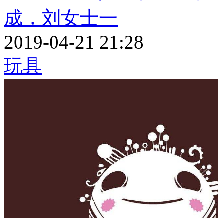
成，刘女士一
2019-04-21 21:28
玩具