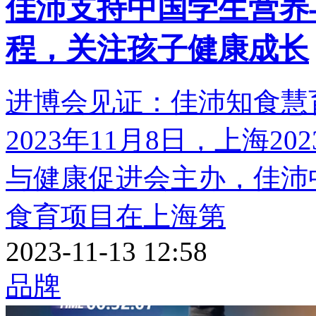
佳沛支持中国学生营养
程，关注孩子健康成长
进博会见证：佳沛知食慧
2023年11月8日，上海2
与健康促进会主办，佳沛
食育项目在上海第
2023-11-13 12:58
品牌