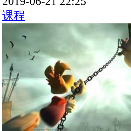
2019-06-21 22:25
课程