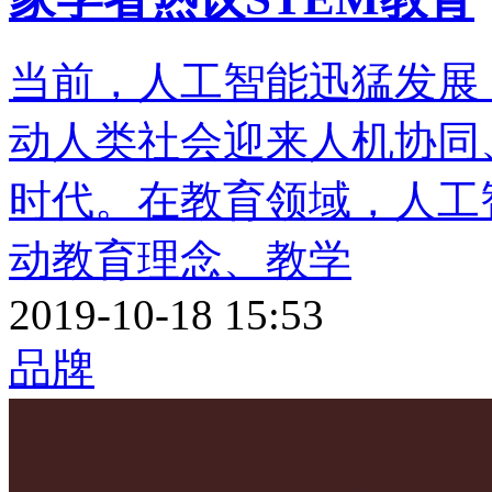
当前，人工智能迅猛发展
动人类社会迎来人机协同
时代。在教育领域，人工
动教育理念、教学
2019-10-18 15:53
品牌