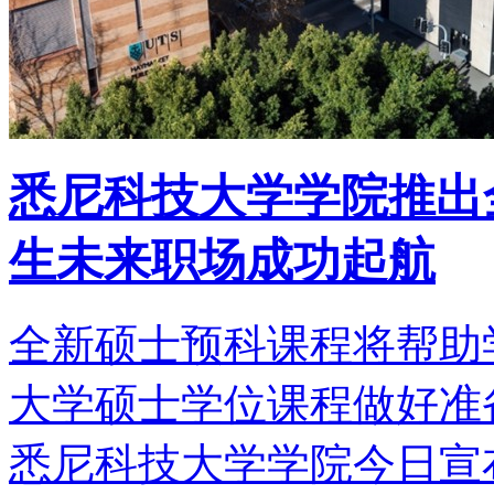
悉尼科技大学学院推出
生未来职场成功起航
全新硕士预科课程将帮助
大学硕士学位课程做好准备
悉尼科技大学学院今日宣