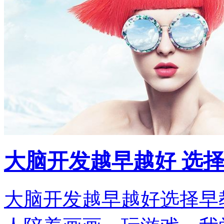
大脑开发越早越好 选
大脑开发越早越好选择早