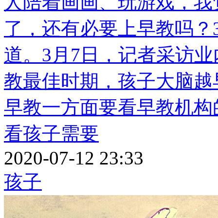
人陪着画画、玩游戏，我
了，还有必要上早教吗？
道。3月7日，记者采访
教最佳时期，孩子大脑越
早教一方面要看早教机构
看孩子需要
2020-07-12 23:33
孩子