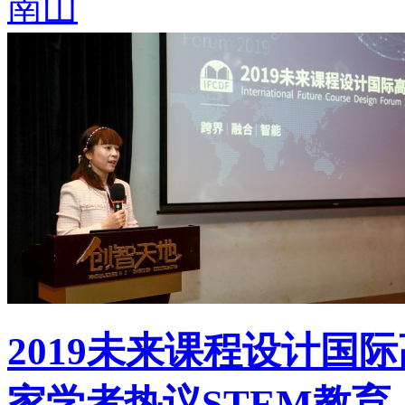
南山
2019未来课程设计国
家学者热议STEM教育