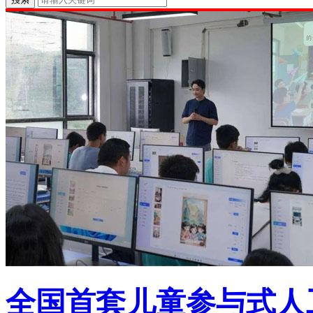
全国首套儿童参与式人