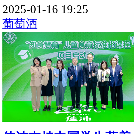
2025-01-16 19:25
葡萄酒