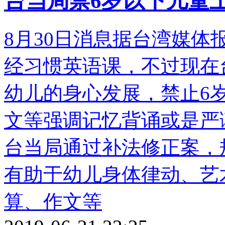
台当局禁6岁以下儿童
8月30日消息据台湾媒体
经习惯英语课，不过现在
幼儿的身心发展，禁止6
文等强调记忆背诵或是严
台当局通过补法修正案，
有助于幼儿身体律动、艺
算、作文等