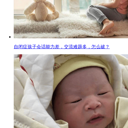
自闭症孩子会话能力差，交流难题多，怎么破？