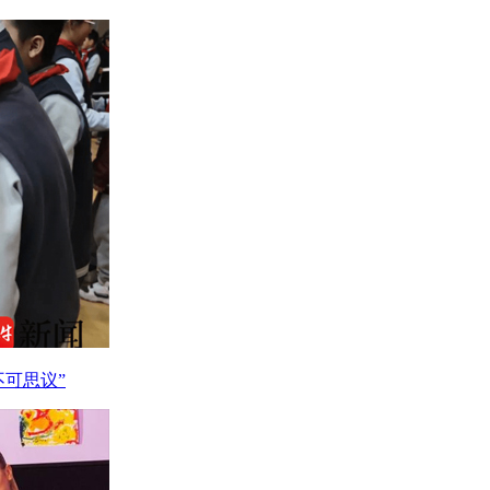
不可思议”