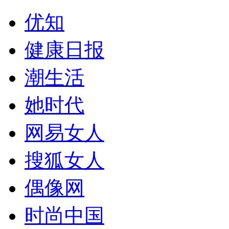
优知
健康日报
潮生活
她时代
网易女人
搜狐女人
偶像网
时尚中国