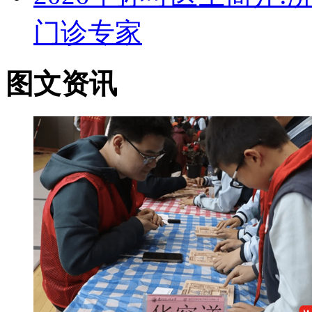
门诊专家
图文资讯