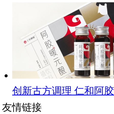
创新古方调理 仁和阿
友情链接