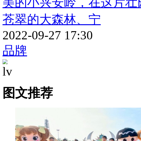
美的小兴安岭，在这片壮
苍翠的大森林、宁
2022-09-27 17:30
品牌
图文推荐