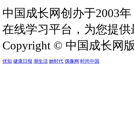
中国成长网创办于2003
在线学习平台，为您提供
Copyright © 中国成长网版权所
优知
健康日报
潮生活
她时代
偶像网
时尚中国