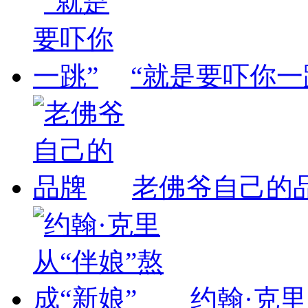
“就是要吓你一
老佛爷自己的
约翰·克里