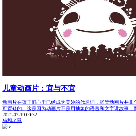
儿童动画片：宜与不宜
动画片在孩子们心里已经成为美妙的代名词，尽管动画片并非
可置疑的。这是因为动画片不是用抽象的语言和文字讲故事，
2021-07-19 00:32
猫和老鼠