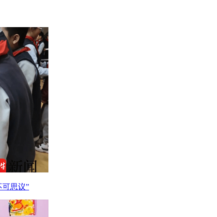
不可思议”