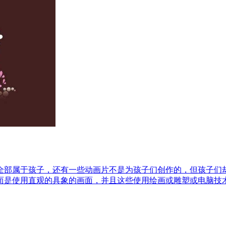
全部属于孩子，还有一些动画片不是为孩子们创作的，但孩子们
而是使用直观的具象的画面，并且这些使用绘画或雕塑或电脑技