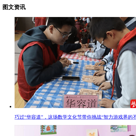
图文资讯
巧过“华容道”，这场数学文化节带你挑战“智力游戏界的