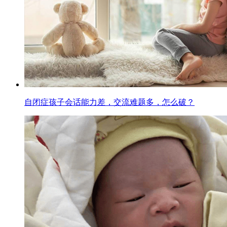
自闭症孩子会话能力差，交流难题多，怎么破？