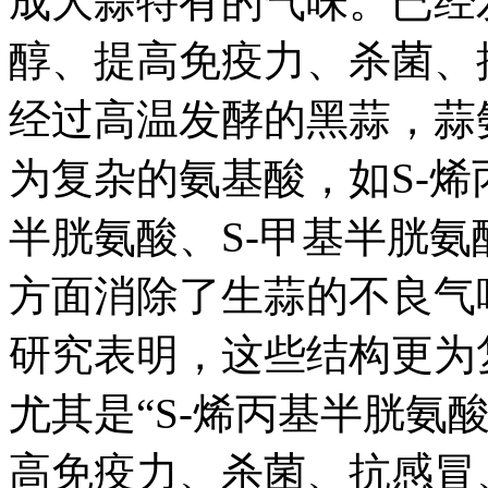
成大蒜特有的气味。已经
醇、提高免疫力、杀菌、
经过高温发酵的黑蒜，蒜
为复杂的氨基酸，如S-烯
半胱氨酸、S-甲基半胱氨
方面消除了生蒜的不良气
研究表明，这些结构更为
尤其是“S-烯丙基半胱氨
高免疫力、杀菌、抗感冒