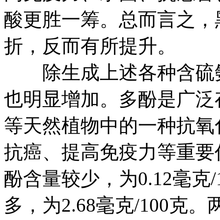
酸更胜一筹。总而言之，
折，反而有所提升。
除生成上述各种含硫氨
也明显增加。多酚是广泛
等天然植物中的一种抗氧
抗癌、提高免疫力等重要
酚含量较少，为0.12毫克
多，为2.68毫克/100