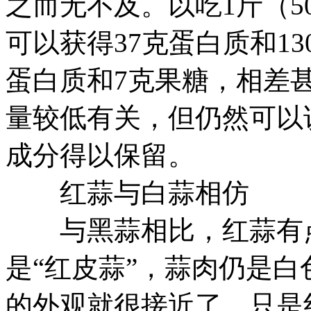
之而无不及。以吃1斤（5
可以获得37克蛋白质和1
蛋白质和7克果糖，相差
量较低有关，但仍然可以
成分得以保留。
红蒜与白蒜相仿
与黑蒜相比，红蒜有点
是“红皮蒜”，蒜肉仍是
的外观就很接近了。只是