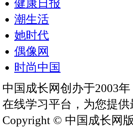
健康日报
潮生活
她时代
偶像网
时尚中国
中国成长网创办于2003
在线学习平台，为您提供
Copyright © 中国成长网版权所