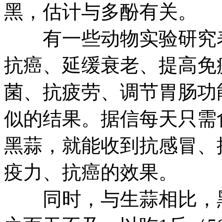
黑，估计与多酚有关。
有一些动物实验研究表
抗癌、延缓衰老、提高免
菌、抗疲劳、调节胃肠功
似的结果。据信每天只需
黑蒜，就能收到抗感冒、
疫力、抗癌的效果。
同时，与生蒜相比，黑