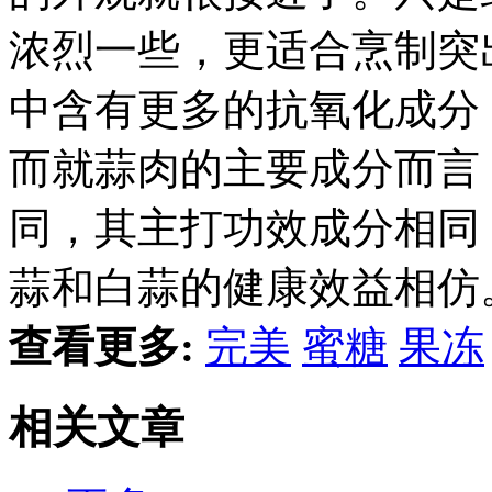
浓烈一些，更适合烹制突
中含有更多的抗氧化成分
而就蒜肉的主要成分而言
同，其主打功效成分相同，都
蒜和白蒜的健康效益相仿
查看更多:
完美
蜜糖
果冻
相关文章