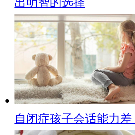
出明智的选择
自闭症孩子会话能力差