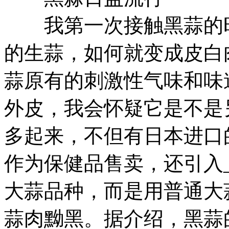
我第一次接触黑蒜的时
的生蒜，如何就变成皮白
蒜原有的刺激性气味和味
外皮，我会怀疑它是不是
多起来，不但有日本进口
作为保健品售卖，还引入
大蒜品种，而是用普通大
蒜肉黝黑。据介绍，黑蒜