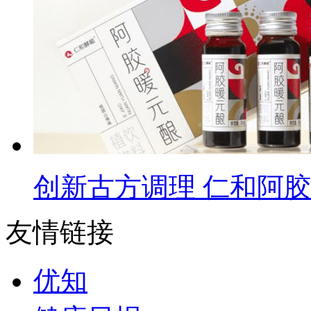
创新古方调理 仁和阿
友情链接
优知