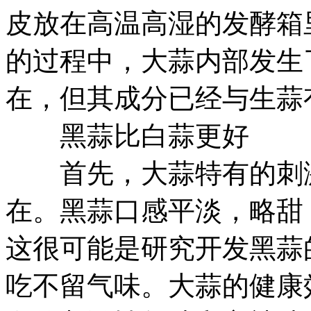
皮放在高温高湿的发酵箱
的过程中，大蒜内部发生
在，但其成分已经与生蒜
黑蒜比白蒜更好
首先，大蒜特有的刺激
在。黑蒜口感平淡，略甜
这很可能是研究开发黑蒜
吃不留气味。大蒜的健康