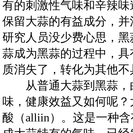
有的刺激性气味和辛辣味
保留大蒜的有益成分，并
研究人员没少费心思，黑
蒜成为黑蒜的过程中，具
质消失了，转化为其他不
从普通大蒜到黑蒜，白
味，健康效益又如何呢？
酸（alliin）。这是一