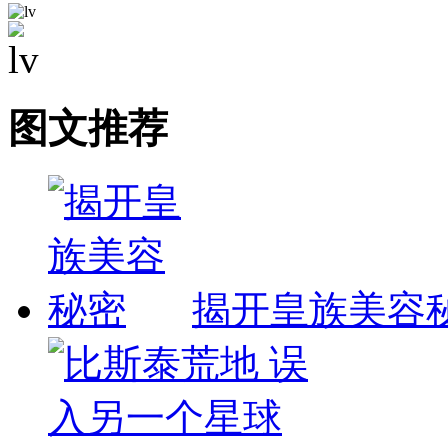
图文推荐
揭开皇族美容