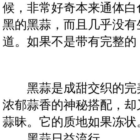
候，非常好奇本来通体白
黑的黑蒜，而且几乎没有
道。如果不是带有完整的
黑蒜是成甜交织的完美
浓郁蒜香的神秘搭配，却
蒜昧。它的质地如果冻状
黑蒜日益流行