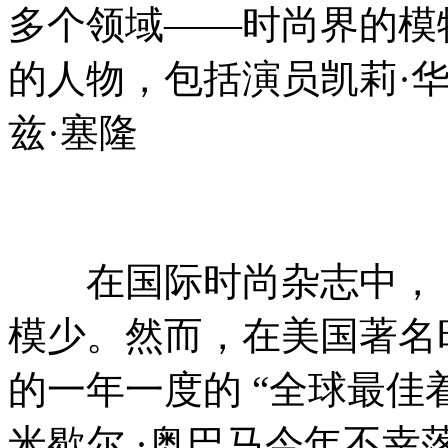
多个领域——时尚界的模
的人物，包括演员凯莉·
兹·塞隆
在国际时尚杂志中， “
模少。然而，在美国著名
的一年一度的 “全球最佳
米歇尔 ·奥巴马今年不