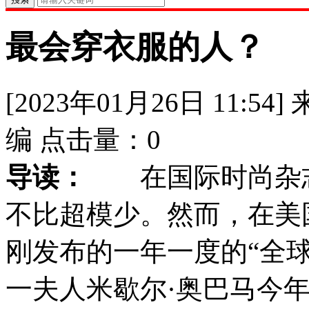
最会穿衣服的人？
[2023年01月26日 11:54]
编
点击量：
0
导读：
在国际时尚杂志
不比超模少。然而，在美
刚发布的一年一度的“全
一夫人米歇尔·奥巴马今