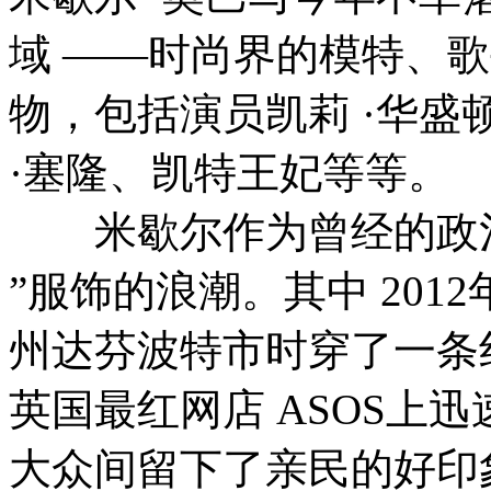
域 ——时尚界的模特、
物，包括演员凯莉 ·华盛
·塞隆、凯特王妃等等。
米歇尔作为曾经的政治
”服饰的浪潮。其中 20
州达芬波特市时穿了一条
英国最红网店 ASOS上
大众间留下了亲民的好印