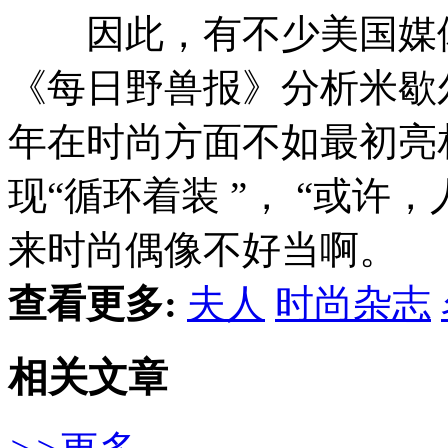
因此，有不少美国媒体
《每日野兽报》分析米歇
年在时尚方面不如最初亮相
现“循环着装 ”， “或许
来时尚偶像不好当啊。
查看更多:
夫人
时尚杂志
相关文章