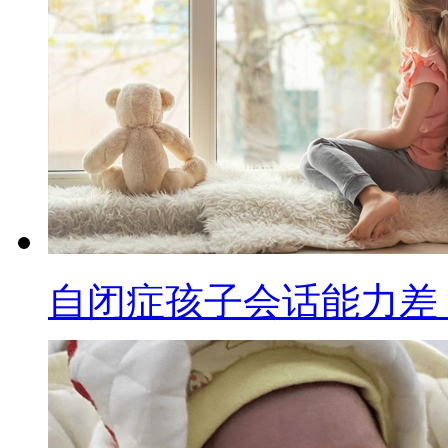
自闭症孩子会话能力差