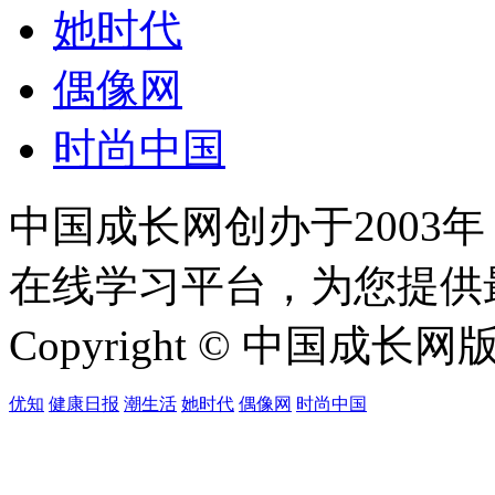
她时代
偶像网
时尚中国
中国成长网创办于2003
在线学习平台，为您提供
Copyright © 中国成长网版权所
优知
健康日报
潮生活
她时代
偶像网
时尚中国