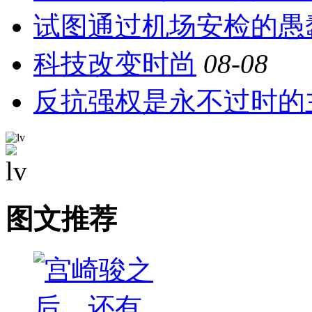
试图通过机场安检的愚
科技改变时尚
08-08
反抗强权是永不过时的
图文推荐