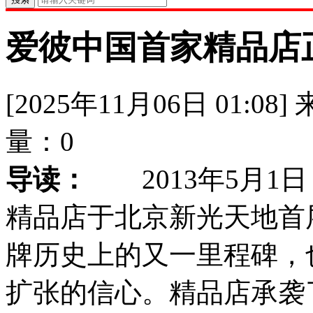
爱彼中国首家精品店
[2025年11月06日 01:08]
量：
0
导读：
2013年5月1
精品店于北京新光天地首
牌历史上的又一里程碑，
扩张的信心。精品店承袭