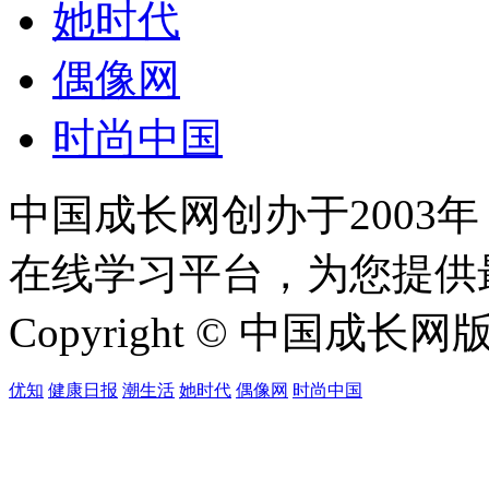
她时代
偶像网
时尚中国
中国成长网创办于2003
在线学习平台，为您提供
Copyright © 中国成长网版权所
优知
健康日报
潮生活
她时代
偶像网
时尚中国