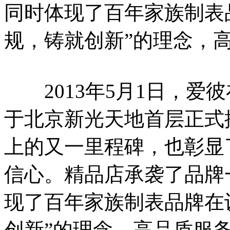
同时体现了百年家族制表
规，铸就创新”的理念，
2013年5月1日，爱
于北京新光天地首层正式
上的又一里程碑，也彰显
信心。精品店承袭了品牌
现了百年家族制表品牌在
创新”的理念，高品质服