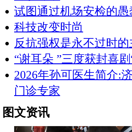
试图通过机场安检的愚
科技改变时尚
反抗强权是永不过时的
“谢耳朵 ”三度获封喜剧
2026年孙可医生简介
门诊专家
图文资讯