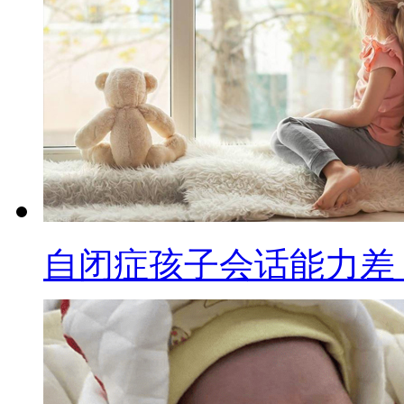
自闭症孩子会话能力差