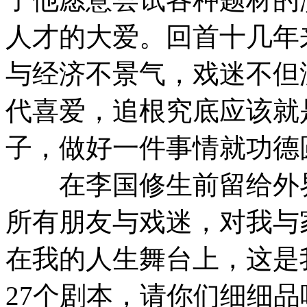
人才的大爱。回首十几年
与经济不景气，戏迷不但
代喜爱，追根究底应该就
子，做好一件事情就功德
在李国修生前留给外界
所有朋友与戏迷，对我与
在我的人生舞台上，这是
27个剧本，请你们细细