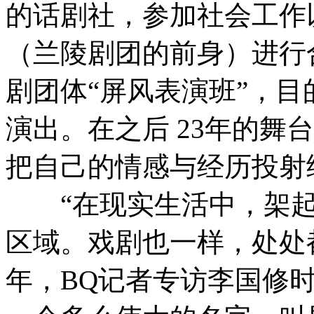
的话剧社，参加社会工作
（兰陵剧团的前身）进行合
剧团体“屏风表演班”，
演出。在之后 23年的舞
把自己的情感与经历投射
“在现实生活中，架起
区域。戏剧也一样，处处都
年，BQ记者专访李国修