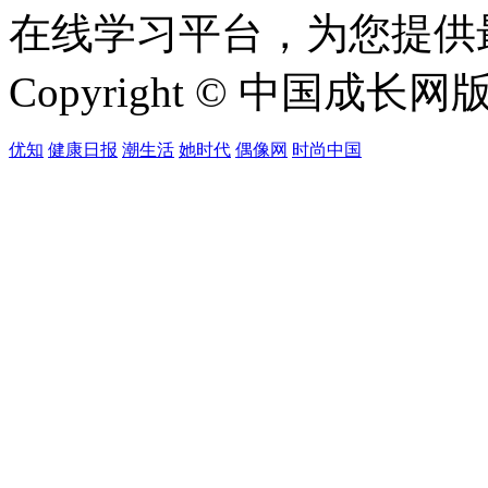
在线学习平台，为您提供
Copyright © 中国成长网版权所
优知
健康日报
潮生活
她时代
偶像网
时尚中国