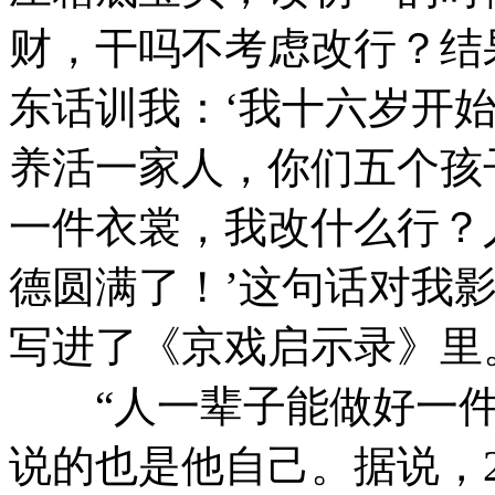
财，干吗不考虑改行？结
东话训我：‘我十六岁开
养活一家人，你们五个孩
一件衣裳，我改什么行？
德圆满了！’这句话对我
写进了《京戏启示录》里
“人一辈子能做好一件
说的也是他自己。据说，2