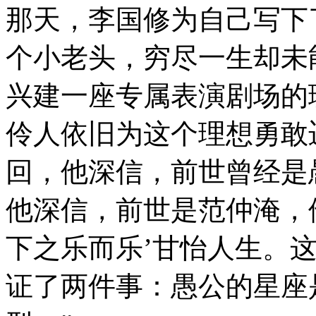
那天，李国修为自己写下
个小老头，穷尽一生却未
兴建一座专属表演剧场的
伶人依旧为这个理想勇敢
回，他深信，前世曾经是
他深信，前世是范仲淹，
下之乐而乐’甘怡人生。
证了两件事：愚公的星座