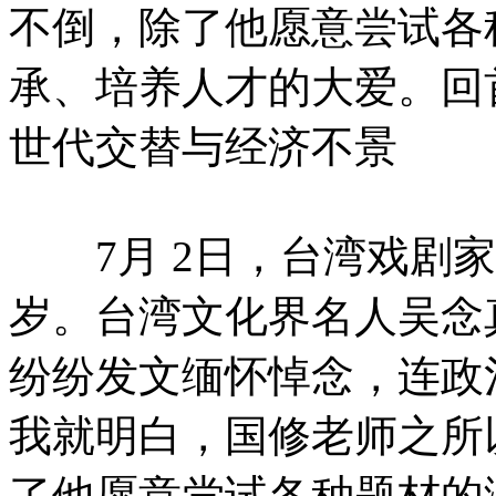
不倒，除了他愿意尝试各
承、培养人才的大爱。回
世代交替与经济不景
7月 2日，台湾戏剧家
岁。台湾文化界名人吴念
纷纷发文缅怀悼念，连政
我就明白，国修老师之所
了他愿意尝试各种题材的