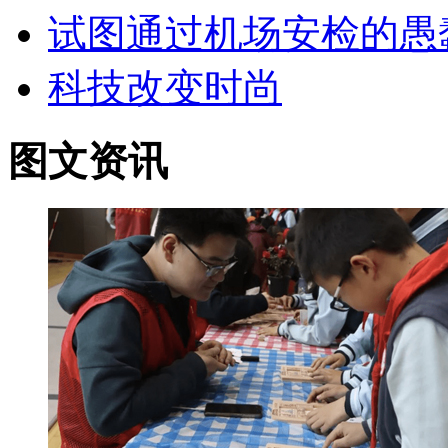
试图通过机场安检的愚
科技改变时尚
图文资讯