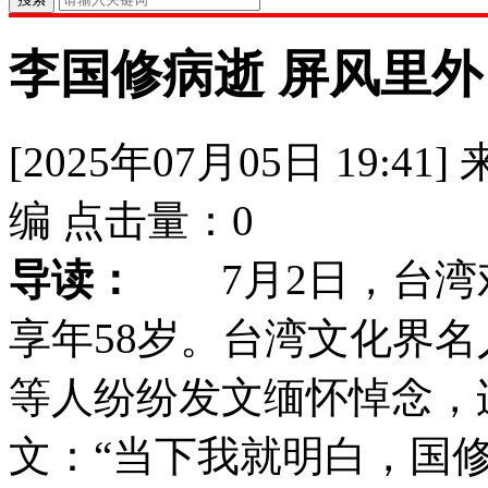
李国修病逝 屏风里
[2025年07月05日 19:41]
编
点击量：
0
导读：
7月2日，台湾
享年58岁。台湾文化界
等人纷纷发文缅怀悼念，
文：“当下我就明白，国