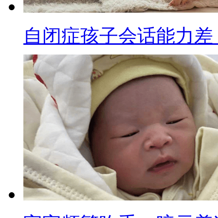
自闭症孩子会话能力差