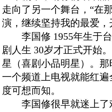
走向了另一个舞台，“在
演，继续坚持我的最爱，
李国修 1955年生于
剧人生 30岁才正式开始
星（喜剧小品明星）。那
一个频道上电视就能红遍
度可想而知。
李国修很早就迷上了戏