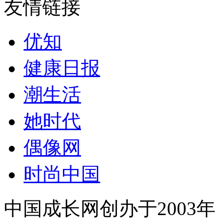
友情链接
优知
健康日报
潮生活
她时代
偶像网
时尚中国
中国成长网创办于2003