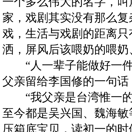
一个多么伟大的名字，叫
家，戏剧其实没有那么复
戏，生活与戏剧的距离只
洒，屏风后该喂奶的喂奶
“人一辈子能做好一件
父亲留给李国修的一句话
“我父亲是台湾惟一的
至今都是吴兴国、魏海敏
压箱底宝贝，读初一的时