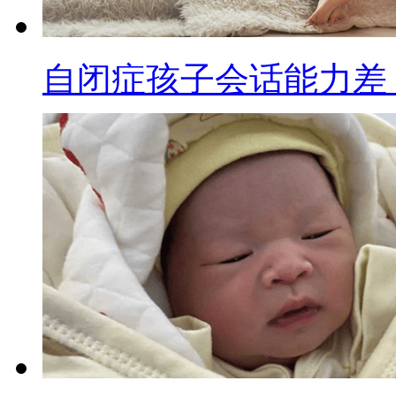
自闭症孩子会话能力差