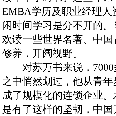
EMBA学历及职业经理
闲时间学习是分不开的。
欢读一些世界名著、中国
修养，开阔视野。
对苏万书来说，7000
之中悄然划过，他从青年
成了规模化的连锁企业。
是有了这样的坚韧，中国