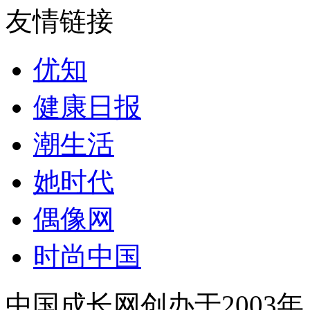
友情链接
优知
健康日报
潮生活
她时代
偶像网
时尚中国
中国成长网创办于2003