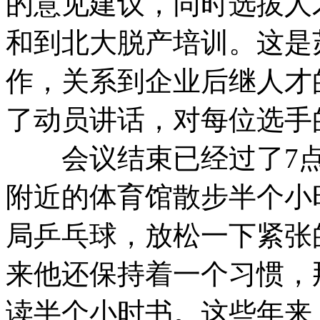
的意见建议，同时选拔人
和到北大脱产培训。这是
作，关系到企业后继人才
了动员讲话，对每位选手
会议结束已经过了7点
附近的体育馆散步半个小
局乒乓球，放松一下紧张
来他还保持着一个习惯，
读半个小时书。这些年来