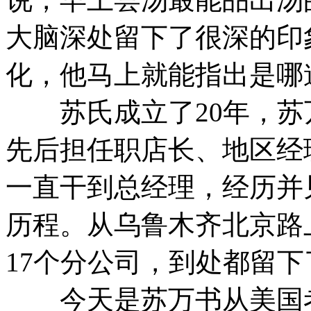
大脑深处留下了很深的印
化，他马上就能指出是哪
苏氏成立了20年，苏万
先后担任职店长、地区经
一直干到总经理，经历并
历程。从乌鲁木齐北京路
17个分公司，到处都留
今天是苏万书从美国考