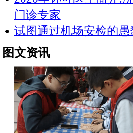
门诊专家
试图通过机场安检的愚
图文资讯