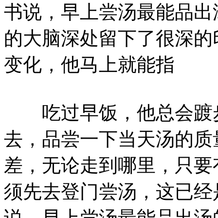
书说，早上尝汤最能品出
的大脑深处留下了很深的
变化，他马上就能指
吃过早饭，他总会踱步
去，品尝一下当天汤的质
差，无论走到哪里，只要
须先去登门尝汤，这已经
说，早上尝汤最能品出汤