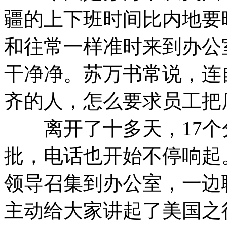
疆的上下班时间比内地要
和往常一样准时来到办公
干净净。苏万书常说，连
齐的人，怎么要求员工把
离开了十多天，17个
批，电话也开始不停响起
领导召集到办公室，一边
主动给大家讲起了美国之