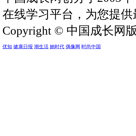
在线学习平台，为您提供
Copyright © 中国成长网版权所
优知
健康日报
潮生活
她时代
偶像网
时尚中国