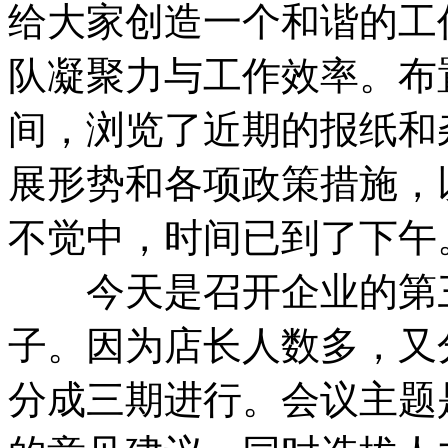
给大家创造一个和谐的工
队凝聚力与工作效率。布
间，浏览了近期的报纸和
展形势和各项政策措施，
不觉中，时间已到了下午
今天是召开企业的第三
子。因为店长人数多，又
分成三期进行。会议主题