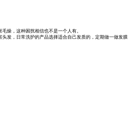
丝毛燥，这种困扰相信也不是一个人有。
头发，日常洗护的产品选择适合自己发质的，定期做一做发膜