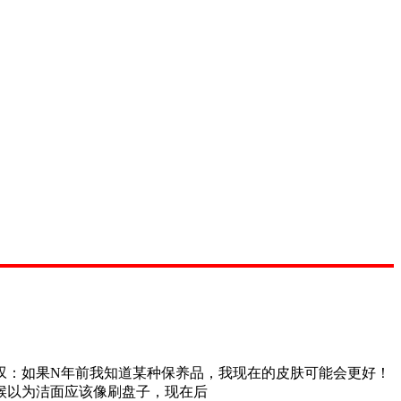
：如果N年前我知道某种保养品，我现在的皮肤可能会更好！
候以为洁面应该像刷盘子，现在后