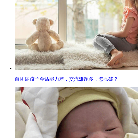
自闭症孩子会话能力差，交流难题多，怎么破？