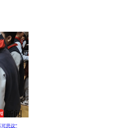
不可思议”