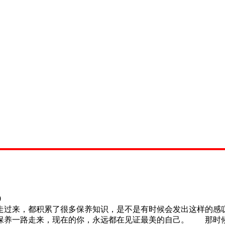
0
过来，都积累了很多保养知识，是不是有时候会发出这样的感叹
保养一路走来，现在的你，永远都在见证最美的自己。 那时