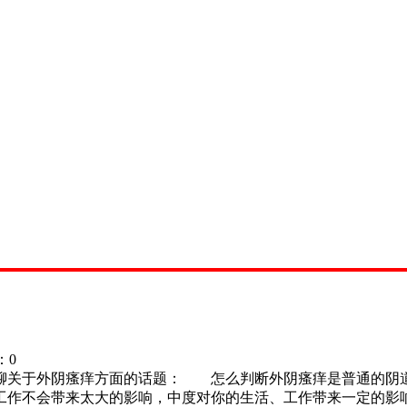
：
0
关于外阴瘙痒方面的话题： 怎么判断外阴瘙痒是普通的阴
工作不会带来太大的影响，中度对你的生活、工作带来一定的影