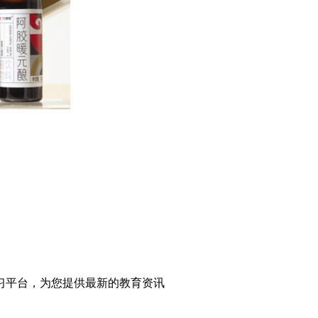
学习平台，为您提供最新的教育资讯