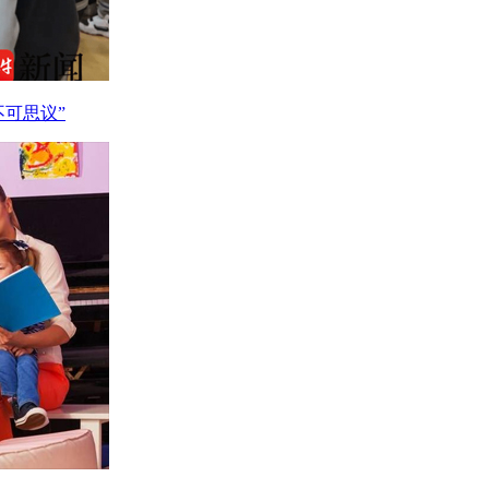
不可思议”