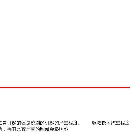
道炎引起的还是说别的引起的严重程度。 耿教授：严重程度
响，再有比较严重的时候会影响你