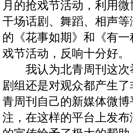
月的抢戏节活动，利用微
干场话剧、舞蹈、相声等
的《花事如期》和《有一
戏节活动，反响十分好。
我认为北青周刊这次举
剧组还是对观众都产生了
青周刊自己的新媒体微博
注，在这样的平台上发布