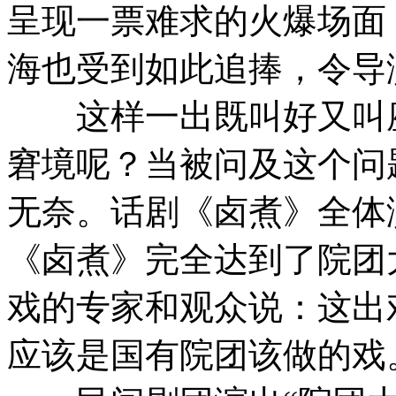
呈现一票难求的火爆场面
海也受到如此追捧，令导
这样一出既叫好又叫座
窘境呢？当被问及这个问
无奈。话剧《卤煮》全体
《卤煮》完全达到了院团
戏的专家和观众说：这出
应该是国有院团该做的戏