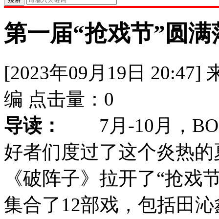
第一届“抢戏节”圆满
[2023年09月19日 20:47]
编
点击量：
0
导读：
7月-10月，BO
好者们度过了这个炎热的
《破阵子》拉开了“抢戏节
集合了12部戏，包括田