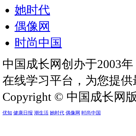
她时代
偶像网
时尚中国
中国成长网创办于2003
在线学习平台，为您提供
Copyright © 中国成长网版权所
优知
健康日报
潮生活
她时代
偶像网
时尚中国