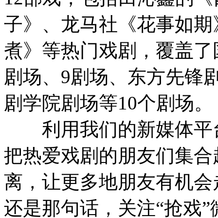
子》、龙马社《花事如期
煮》等热门戏剧，覆盖了
剧场、9剧场、东方先锋
剧学院剧场等10个剧场。
利用我们的新媒体平台
把热爱戏剧的朋友们集合
离，让更多地朋友有机会
还是那句话，关注“抢戏”微信