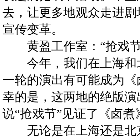
去，让更多地观众走进剧
宣传变革。
黄盈工作室：“抢戏节
今年，我们在上海和北
一轮的演出有可能成为《
幸的是，这两地的绝版演
说“抢戏节”见证了《卤
无论是在上海还是北京