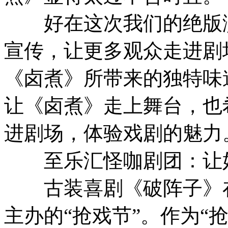
好在这次我们的绝版演
宣传，让更多观众走进剧
《卤煮》所带来的独特味
让《卤煮》走上舞台，也
进剧场，体验戏剧的魅力
至乐汇怪咖剧团：让
古装喜剧《破阵子》在
主办的“抢戏节”。作为“