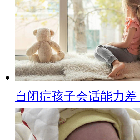
自闭症孩子会话能力差