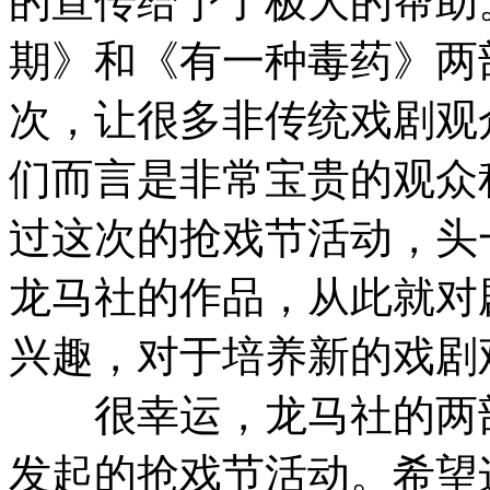
的宣传给予了极大的帮助
期》和《有一种毒药》两
次，让很多非传统戏剧观
们而言是非常宝贵的观众
过这次的抢戏节活动，头
龙马社的作品，从此就对
兴趣，对于培养新的戏剧
很幸运，龙马社的两部
发起的抢戏节活动。希望