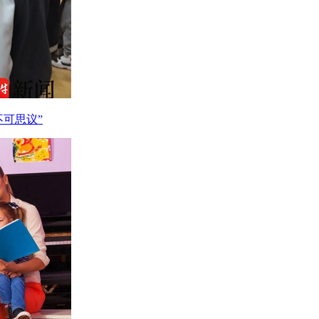
不可思议”