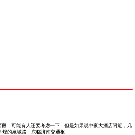
西段，可能有人还要考虑一下，但是如果说中豪大酒店附近，几
辉煌的泉城路，东临济南交通枢