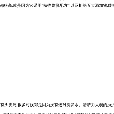
很高,就是因为它采用“植物防脱配方”,以及拒绝五大添加物,
有头皮屑,很多时候都是因为没有选对洗发水。清洁力太弱的,无法