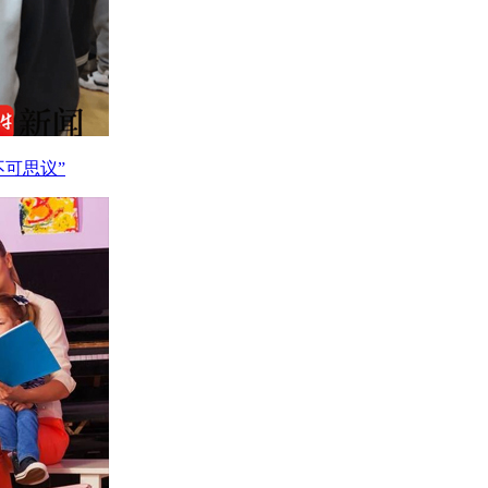
不可思议”