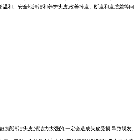
能够温和、安全地清洁和养护头皮,改善掉发、断发和发质差等问
彻底清洁头皮,清洁力太强的,一定会造成头皮受损,导致脱发。