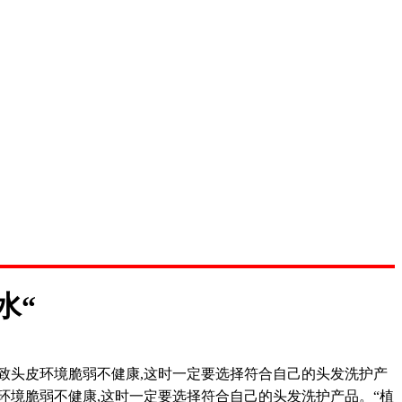
水“
致头皮环境脆弱不健康,这时一定要选择符合自己的头发洗护产
环境脆弱不健康,这时一定要选择符合自己的头发洗护产品。“植