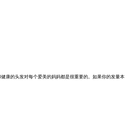
和健康的头发对每个爱美的妈妈都是很重要的。如果你的发量本